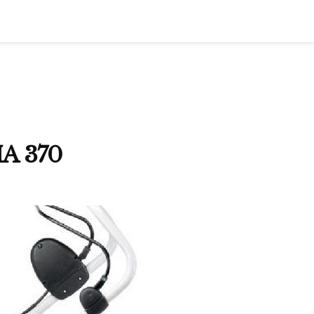
MA 370