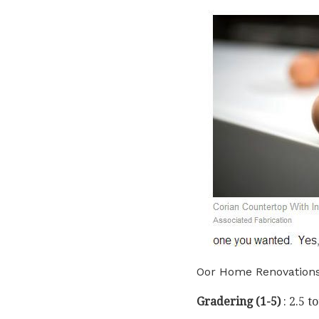
Oor Home Renovation
Gradering (1-5)
: 2.5 to