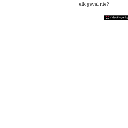
elk geval nie?