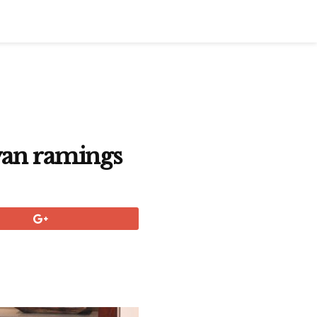
van ramings